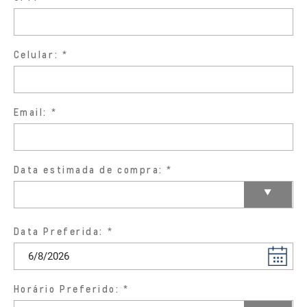
Celular:
Email:
Data estimada de compra:
Data Preferida:
Horário Preferido: