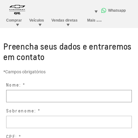
Preencha seus dados e entraremos
em contato
*Campos obrigatórios
Nome:
Sobrenome:
CPF: