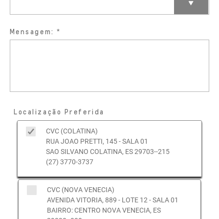
Mensagem:
Localização Preferida
CVC (COLATINA)
RUA JOAO PRETTI, 145 - SALA 01
SAO SILVANO COLATINA, ES 29703--215
(27) 3770-3737
CVC (NOVA VENECIA)
AVENIDA VITORIA, 889 - LOTE 12 - SALA 01
BAIRRO: CENTRO NOVA VENECIA, ES