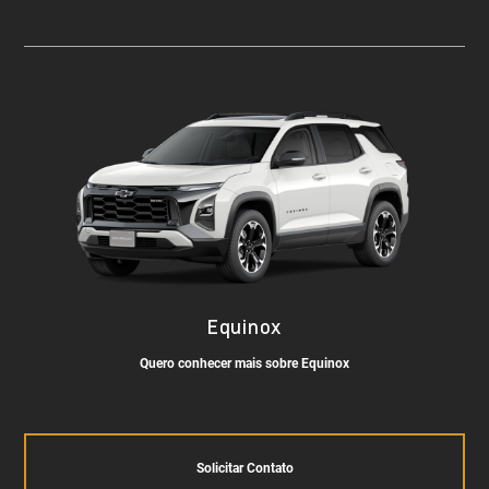
Equinox
Quero conhecer mais sobre Equinox
Solicitar Contato