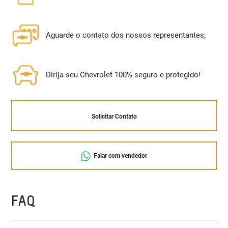
Aguarde o contato dos nossos representantes;
Dirija seu Chevrolet 100% seguro e protegido!
Solicitar Contato
Falar com vendedor
FAQ