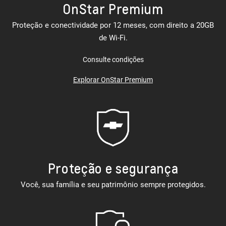
OnStar Premium
Proteção e conectividade por 12 meses, com direito a 20GB
de Wi-Fi.
Consulte condições
Explorar OnStar Premium
Proteção e segurança
Você, sua família e seu patrimônio sempre protegidos.