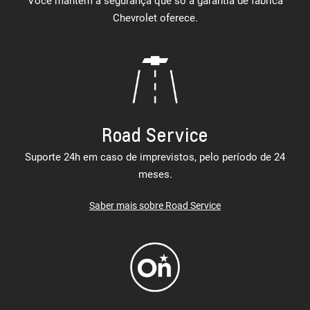
Você mantém a segurança que só a garantia de fábrica
Chevrolet oferece.
Road Service
Suporte 24h em caso de imprevistos, pelo período de 24
meses.
Saber mais sobre Road Service