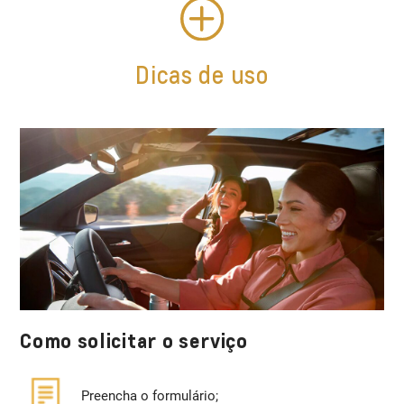
Dicas de uso
Como solicitar o serviço
Preencha o formulário;