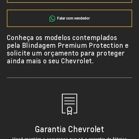
Falar com vendedor
Conheça os modelos contemplados
pela Blindagem Premium Protection e
solicite um orçamento para proteger
ainda mais o seu Chevrolet.
Garantia Chevrolet