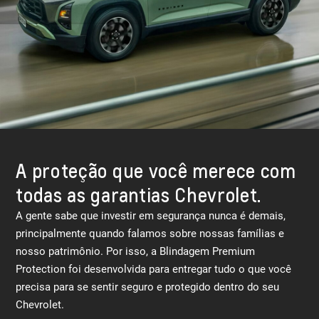
A proteção que você merece com
todas as garantias Chevrolet.
A gente sabe que investir em segurança nunca é demais,
principalmente quando falamos sobre nossas famílias e
nosso patrimônio. Por isso, a Blindagem Premium
Protection foi desenvolvida para entregar tudo o que você
precisa para se sentir seguro e protegido dentro do seu
Chevrolet.