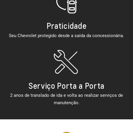
Praticidade
Seu Chevrolet protegido desde a saída da concessionária.
Serviço Porta a Porta
2 anos de translado de ida e volta ao realizar serviços de
manutenção.