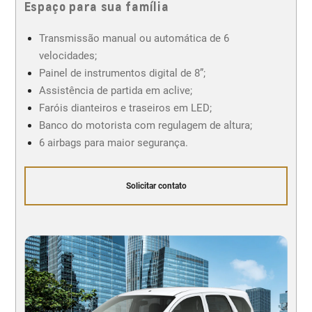
Espaço para sua família
Transmissão manual ou automática de 6
velocidades;
Painel de instrumentos digital de 8”;
Assistência de partida em aclive;
Faróis dianteiros e traseiros em LED;
Banco do motorista com regulagem de altura;
6 airbags para maior segurança.
Solicitar contato