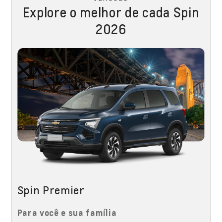
Explore o melhor de cada Spin
2026
Spin Premier
Para você e sua família