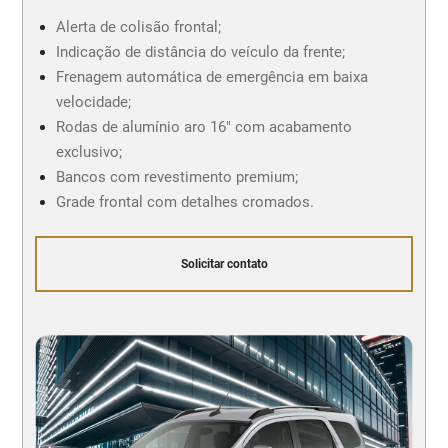
Alerta de colisão frontal;
Indicação de distância do veículo da frente;
Frenagem automática de emergência em baixa
velocidade;
Rodas de alumínio aro 16" com acabamento
exclusivo;
Bancos com revestimento premium;
Grade frontal com detalhes cromados.
Solicitar contato