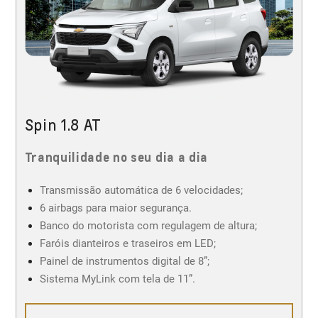
Spin 1.8 AT
Tranquilidade no seu dia a dia
Transmissão automática de 6 velocidades;
6 airbags para maior segurança.
Banco do motorista com regulagem de altura;
Faróis dianteiros e traseiros em LED;
Painel de instrumentos digital de 8”;
Sistema MyLink com tela de 11”.