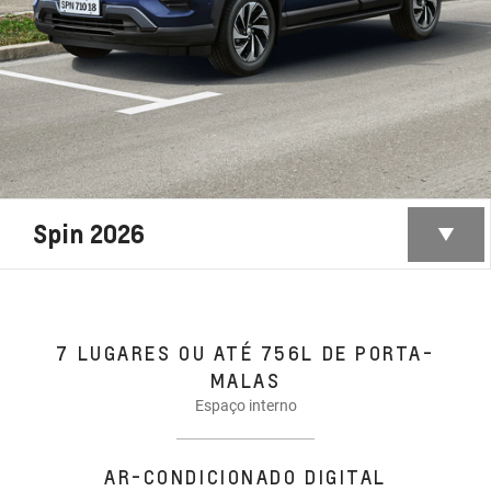
Spin 2026
7 LUGARES OU ATÉ 756L DE PORTA-
MALAS
Espaço interno
AR-CONDICIONADO DIGITAL