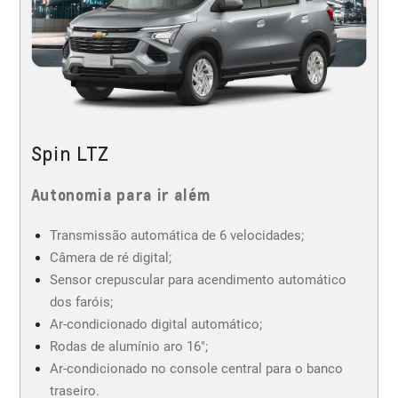
Spin LTZ
Autonomia para ir além
Transmissão automática de 6 velocidades;
Câmera de ré digital;
Sensor crepuscular para acendimento automático
dos faróis;
Ar-condicionado digital automático;
Rodas de alumínio aro 16";
Ar-condicionado no console central para o banco
traseiro.