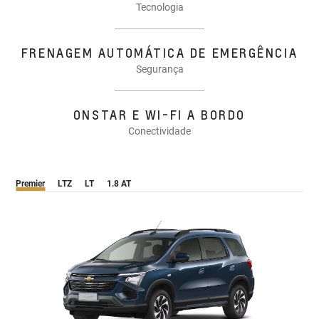
Tecnologia
FRENAGEM AUTOMÁTICA DE EMERGÊNCIA
Segurança
ONSTAR E WI-FI A BORDO
Conectividade
Premier
LTZ
LT
1.8 AT