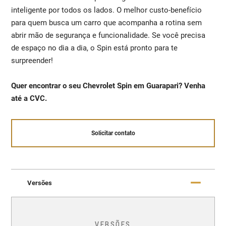
inteligente por todos os lados. O melhor custo-benefício
para quem busca um carro que acompanha a rotina sem
abrir mão de segurança e funcionalidade. Se você precisa
de espaço no dia a dia, o Spin está pronto para te
surpreender!
Quer encontrar o seu Chevrolet Spin em Guarapari? Venha
até a CVC.
Solicitar contato
Versões
VERSÕES