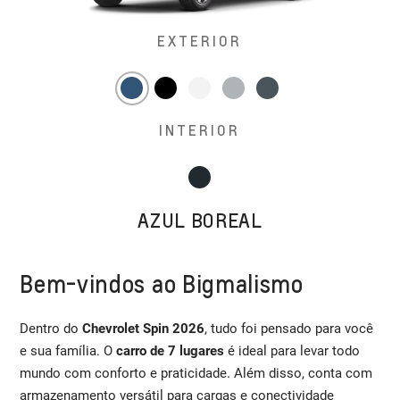
EXTERIOR
INTERIOR
AZUL BOREAL
Bem-vindos ao Bigmalismo
Dentro do
Chevrolet Spin 2026
, tudo foi pensado para você
e sua família. O
carro de 7 lugares
é ideal para levar todo
mundo com conforto e praticidade. Além disso, conta com
armazenamento versátil para cargas e conectividade