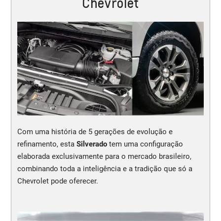
Chevrolet
Com uma história de 5 gerações de evolução e
refinamento, esta
Silverado
tem uma configuração
elaborada exclusivamente para o mercado brasileiro,
combinando toda a inteligência e a tradição que só a
Chevrolet pode oferecer.