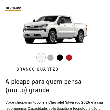
SILVERADO
BRANCO QUARTZO
A picape para quem pensa
(muito) grande
Você chegou ao topo, e a
Chevrolet Silverado 2026
é a sua
recompensa. Capacidade, sofisticação e tecnologia dão o