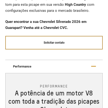
tom para esta picape em sua versão
High Country
com
configurações exclusivas para o mercado brasileiro.
Quer encontrar a sua Chevrolet Silverado 2026 em
Guarapari? Venha até a Chevrolet CVC.
Solicitar contato
Performance
PERFORMANCE
A potência de um motor V8
com toda a tradição das picapes