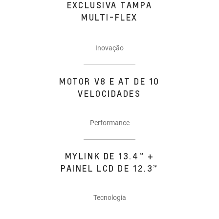
EXCLUSIVA TAMPA
MULTI-FLEX
Inovação
MOTOR V8 E AT DE 10
VELOCIDADES
Performance
MYLINK DE 13.4” +
PAINEL LCD DE 12.3”
Tecnologia