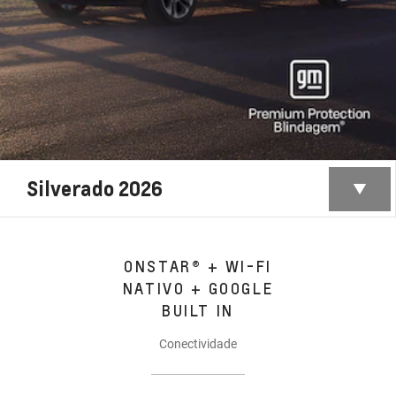
Silverado 2026
ONSTAR® + WI-FI
NATIVO + GOOGLE
BUILT IN
Conectividade