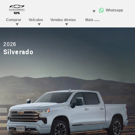
2026
Silverado