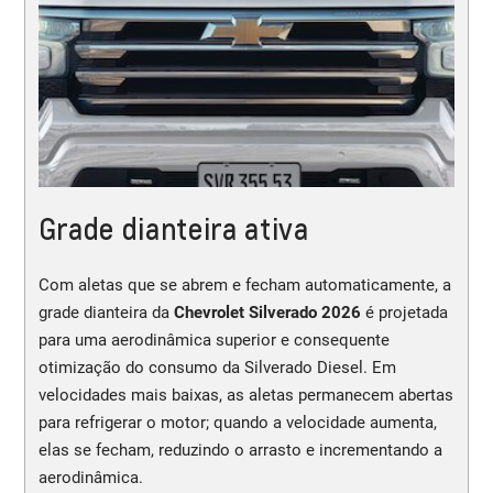
Grade dianteira ativa
Com aletas que se abrem e fecham automaticamente, a
grade dianteira da
Chevrolet Silverado 2026
é projetada
para uma aerodinâmica superior e consequente
otimização do consumo da Silverado Diesel. Em
velocidades mais baixas, as aletas permanecem abertas
para refrigerar o motor; quando a velocidade aumenta,
elas se fecham, reduzindo o arrasto e incrementando a
aerodinâmica.