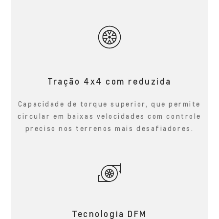
Tração 4x4 com reduzida
Capacidade de torque superior, que permite
circular em baixas velocidades com controle
preciso nos terrenos mais desafiadores.
Tecnologia DFM